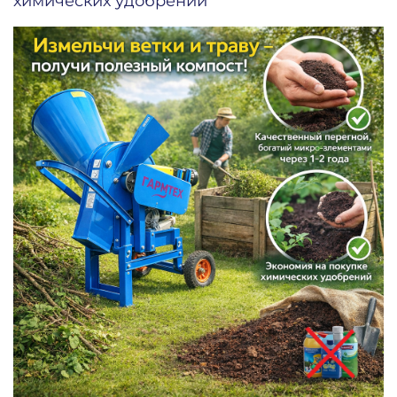
химических удобрений