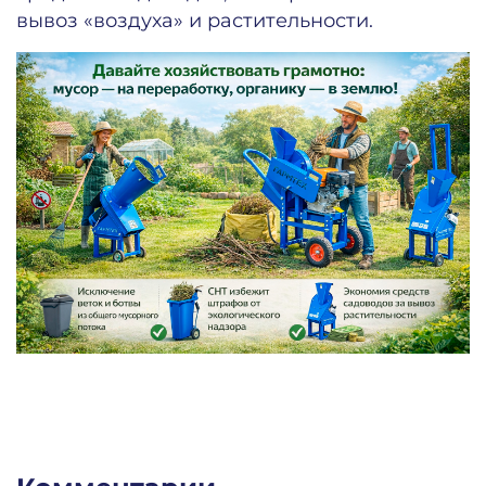
вывоз «воздуха» и растительности.