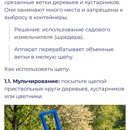
срезанные ветки деревьев и кустарников.
Они занимают много места и запрещены к
выбросу в контейнеры.
Решение: использование садового
измельчителя (шредера).
Аппарат перерабатывает объемные
ветки в мелкую щепу.
Как использовать щепу:
1.1. Мульчирование:
посыпьте щепой
приствольные круги деревьев, кустарников
или цветники.