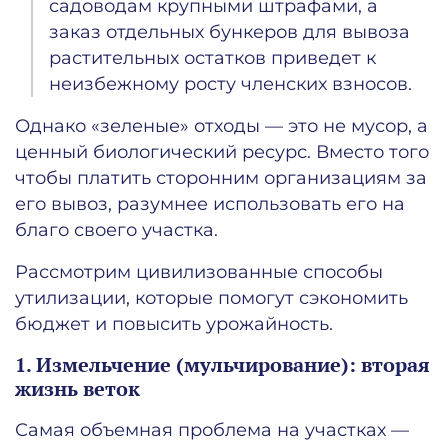
садоводам крупными штрафами, а
заказ отдельных бункеров для вывоза
растительных остатков приведет к
неизбежному росту членских взносов.
Однако «зеленые» отходы — это не мусор, а
ценный биологический ресурс. Вместо того
чтобы платить сторонним организациям за
его вывоз, разумнее использовать его на
благо своего участка.
Рассмотрим цивилизованные способы
утилизации, которые помогут сэкономить
бюджет и повысить урожайность.
1. Измельчение (мульчирование): вторая
жизнь веток
Самая объемная проблема на участках —