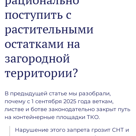
поступить с
растительными
остатками на
загородной
территории?
В предыдущей статье мы разобрали,
почему с 1 сентября 2025 года веткам,
листве и ботве законодательно закрыт путь
на контейнерные площадки ТКО.
Нарушение этого запрета грозит СНТ и