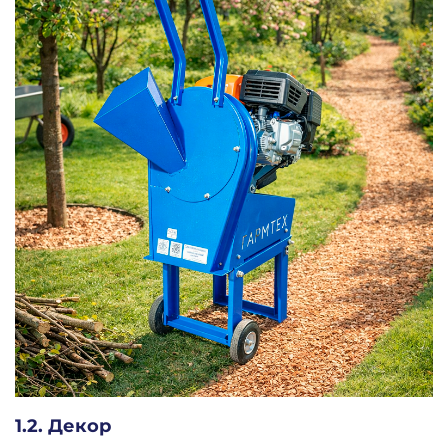
1.2. Декор