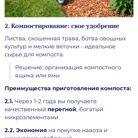
2. Компостирование: свое удобрение
Листва, скошенная трава, ботва овощных
культур и мелкие веточки - идеальное
сырье для компоста.
Решение: организация компостного
ящика или ямы
Преимущества приготовления компоста:
2.1.
Через 1-2 года вы получаете
качественный
перегной
, богатый
микроэлементами
2.2.
Экономия
на покупке навоза и