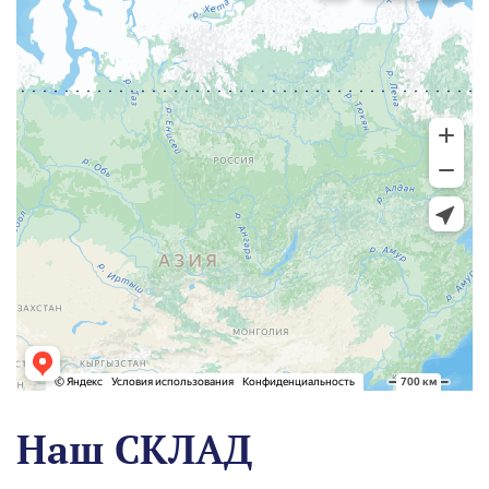
Наш СКЛАД