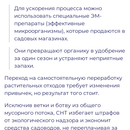
Для ускорения процесса можно
использовать специальные ЭМ-
препараты (эффективные
микроорганизмы), которые продаются в
садовых магазинах.
Они превращают органику в удобрение
за один сезон и устраняют неприятные
запахи.
Переход на самостоятельную переработку
растительных отходов требует изменения
привычек, но результат того стоит.
Исключив ветки и ботву из общего
мусорного потока, СНТ избегает штрафов
от экологического надзора и экономит
средства садоводов, не переплачивая за