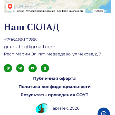
Наш СКЛАД
+79648610286
granultex@gmail.com
Респ Марий Эл, пгт Медведево, ул Чехова, д 7
Публичная оферта
Политика конфиденциальности
Результаты проведения СОУТ
ГармТех, 2026