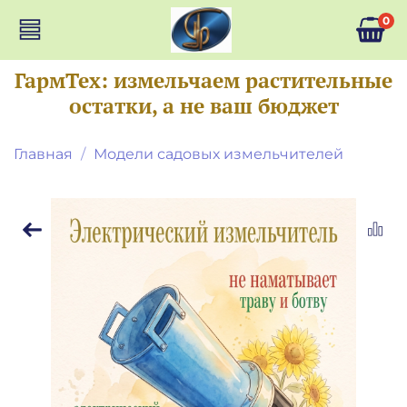
0
ГармТех: измельчаем растительные
остатки, а не ваш бюджет
Главная
Модели садовых измельчителей