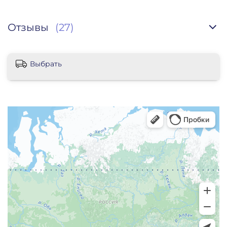
Отзывы
(27)
Выбрать