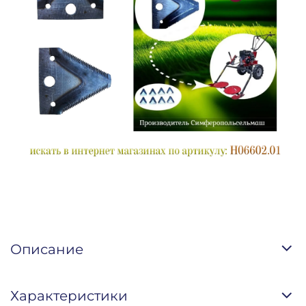
Описание
Характеристики