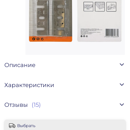
Описание
Характеристики
Отзывы
(15)
Выбрать