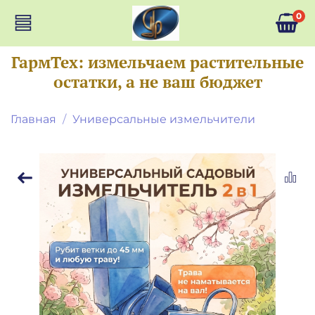
0
ГармТех: измельчаем растительные
остатки, а не ваш бюджет
Главная
Универсальные измельчители