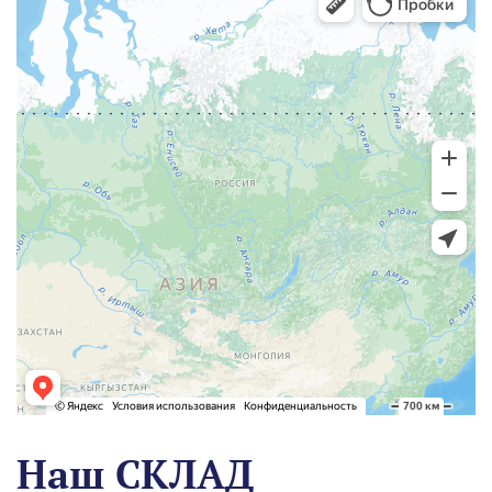
Наш СКЛАД