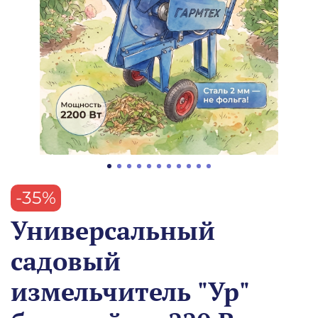
-35%
Универсальный
садовый
измельчитель "Ур"