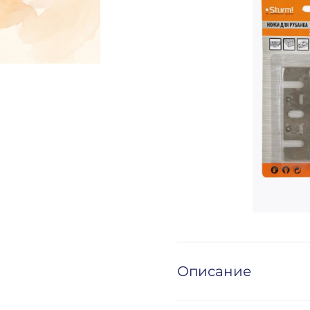
Описание